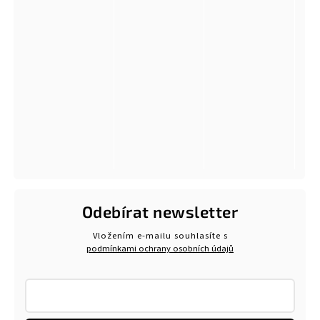
Odebírat newsletter
Vložením e-mailu souhlasíte s
podmínkami ochrany osobních údajů