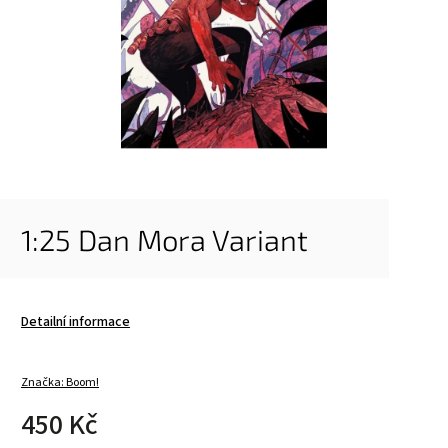
1:25 Dan Mora Variant
Detailní informace
Značka:
Boom!
450 Kč