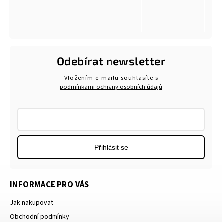
Odebírat newsletter
Vložením e-mailu souhlasíte s
podmínkami ochrany osobních údajů
Přihlásit se
INFORMACE PRO VÁS
Jak nakupovat
Obchodní podmínky