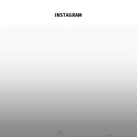
INSTAGRAM