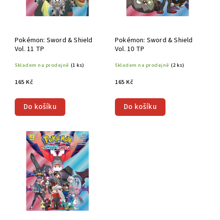
Pokémon: Sword & Shield
Pokémon: Sword & Shield
Vol. 11 TP
Vol. 10 TP
Skladem na prodejně
(1 ks)
Skladem na prodejně
(2 ks)
165 Kč
165 Kč
Do košíku
Do košíku