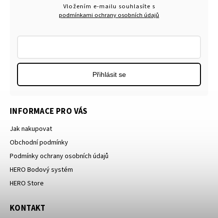
Vložením e-mailu souhlasíte s
podmínkami ochrany osobních údajů
Přihlásit se
INFORMACE PRO VÁS
Jak nakupovat
Obchodní podmínky
Podmínky ochrany osobních údajů
HERO Bodový systém
HERO Store
KONTAKT