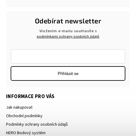
Odebírat newsletter
Vložením e-mailu souhlasíte s
podmínkami ochrany osobních údajů
Přihlásit se
INFORMACE PRO VÁS
Jak nakupovat
Obchodní podmínky
Podmínky ochrany osobních údajů
HERO Bodový systém