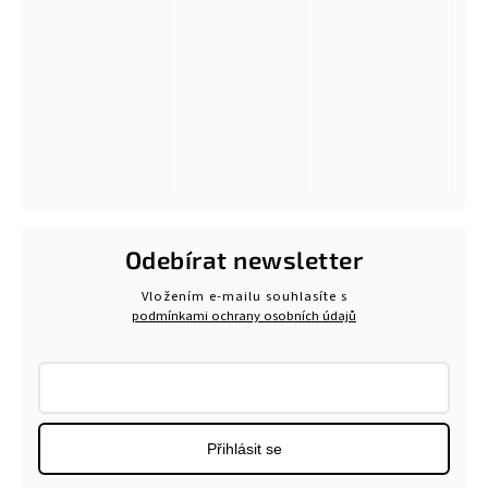
Odebírat newsletter
Vložením e-mailu souhlasíte s
podmínkami ochrany osobních údajů
Přihlásit se