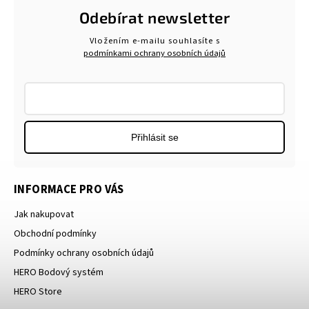
Odebírat newsletter
Vložením e-mailu souhlasíte s
podmínkami ochrany osobních údajů
Přihlásit se
INFORMACE PRO VÁS
Jak nakupovat
Obchodní podmínky
Podmínky ochrany osobních údajů
HERO Bodový systém
HERO Store