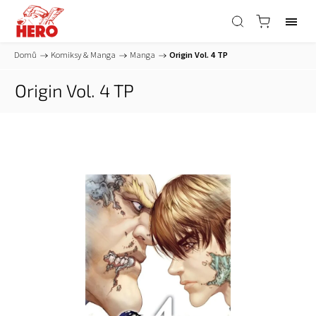
Domů
/
Komiksy & Manga
/
Manga
/
Origin Vol. 4 TP
Origin Vol. 4 TP