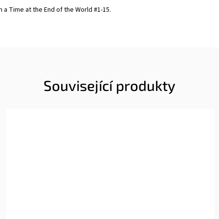
 a Time at the End of the World #1-15.
Související produkty