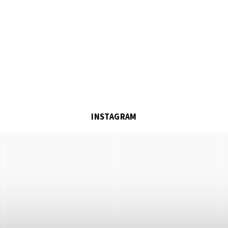
INSTAGRAM