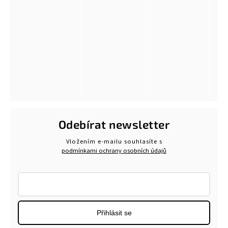
Odebírat newsletter
Vložením e-mailu souhlasíte s
podmínkami ochrany osobních údajů
Přihlásit se