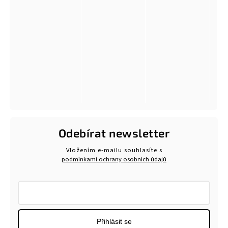
Odebírat newsletter
Vložením e-mailu souhlasíte s
podmínkami ochrany osobních údajů
Přihlásit se