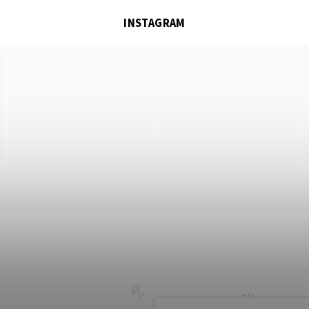
INSTAGRAM