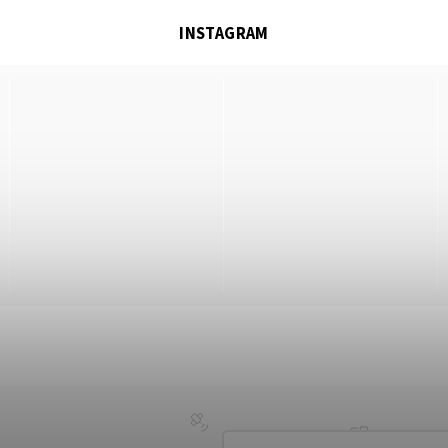
INSTAGRAM