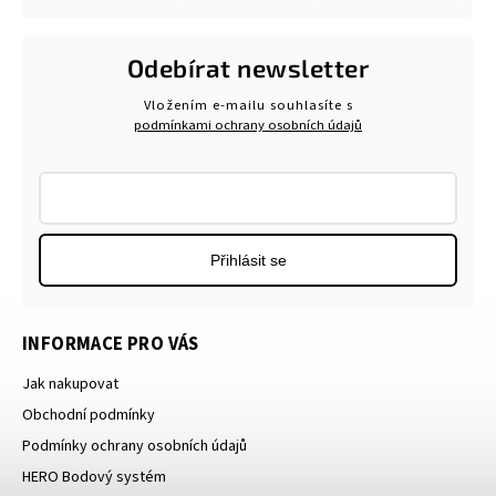
Odebírat newsletter
Vložením e-mailu souhlasíte s
podmínkami ochrany osobních údajů
Přihlásit se
INFORMACE PRO VÁS
Jak nakupovat
Obchodní podmínky
Podmínky ochrany osobních údajů
HERO Bodový systém