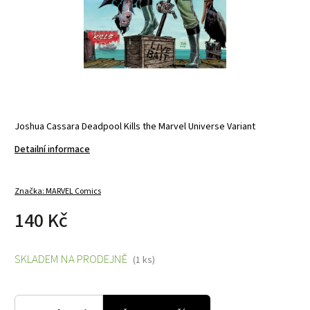
Joshua Cassara Deadpool Kills the Marvel Universe Variant
Detailní informace
Značka:
MARVEL Comics
140 Kč
SKLADEM NA PRODEJNĚ
(1 ks)