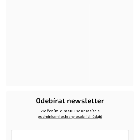
Odebírat newsletter
Vložením e-mailu souhlasíte s
podmínkami ochrany osobních údajů