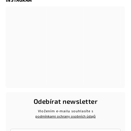
INSTAGRAM
Odebírat newsletter
Vložením e-mailu souhlasíte s
podmínkami ochrany osobních údajů