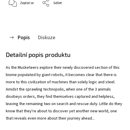
Zeptat se
Sdílet
Popis
Diskuze
Detailní popis produktu
As the Musketeers explore their newly discovered section of this
biome populated by giant robots, it becomes clear that there is
more to this civilization of machines than solely logic and steel.
Amidst the sprawling technopolis, when one of the 3 animals
disobeys orders, they find themselves captured and helpless,
leaving the remaining two on search and rescue duty. Little do they
know that they're about to discover yet another new world, one
that reveals even more about their journey ahead...