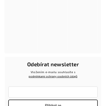
Odebírat newsletter
Vložením e-mailu souhlasíte s
podmínkami ochrany osobních údajů
Přihlásit se