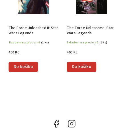
The Force Unleashed II: Star
The Force Unleashed: Star
Wars Legends
Wars Legends
Skladem na prodejně
(1 ks)
Skladem na prodejně
(1 ks)
400 Kč
400 Kč
Do košíku
Do košíku
Facebook
Instagram