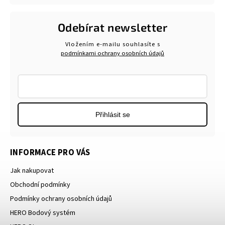
Odebírat newsletter
Vložením e-mailu souhlasíte s
podmínkami ochrany osobních údajů
Přihlásit se
INFORMACE PRO VÁS
Jak nakupovat
Obchodní podmínky
Podmínky ochrany osobních údajů
HERO Bodový systém