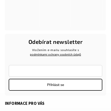
Odebírat newsletter
Vložením e-mailu souhlasíte s
podmínkami ochrany osobních údajů
Přihlásit se
INFORMACE PRO VÁS