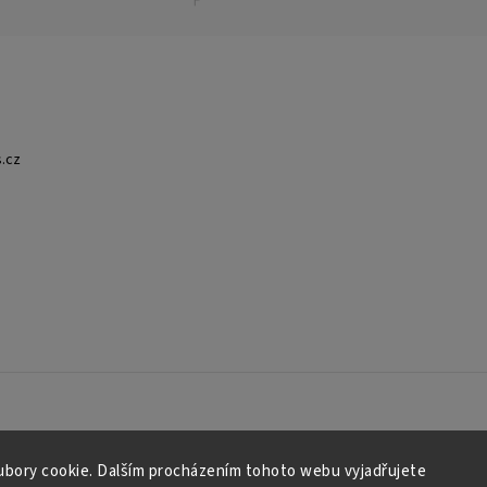
.cz
bory cookie. Dalším procházením tohoto webu vyjadřujete