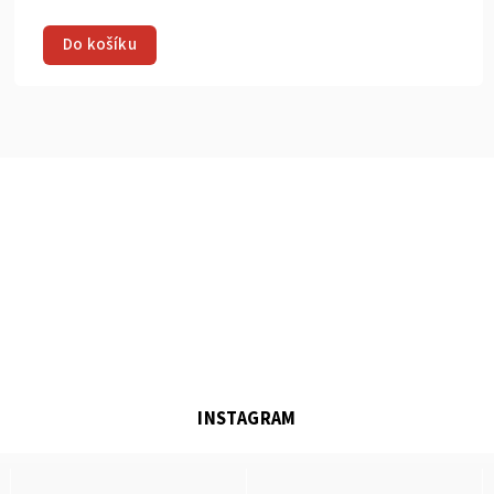
Do košíku
INSTAGRAM