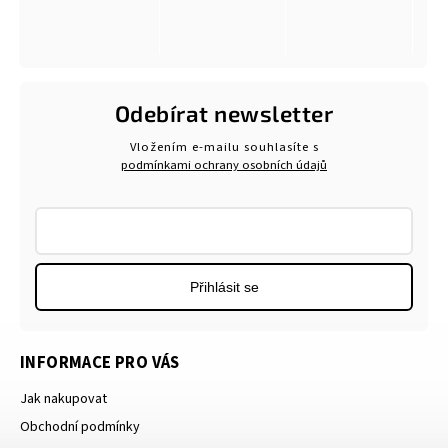
Odebírat newsletter
Vložením e-mailu souhlasíte s
podmínkami ochrany osobních údajů
Přihlásit se
INFORMACE PRO VÁS
Jak nakupovat
Obchodní podmínky