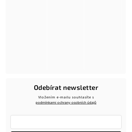
Odebírat newsletter
Vložením e-mailu souhlasíte s
podmínkami ochrany osobních údajů