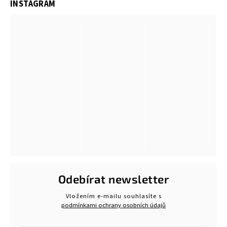
INSTAGRAM
Odebírat newsletter
Vložením e-mailu souhlasíte s
podmínkami ochrany osobních údajů