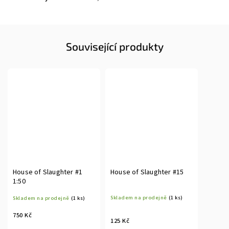
Související produkty
House of Slaughter #1
House of Slaughter #15
1:50
Skladem na prodejně
(1 ks)
Skladem na prodejně
(1 ks)
750 Kč
125 Kč