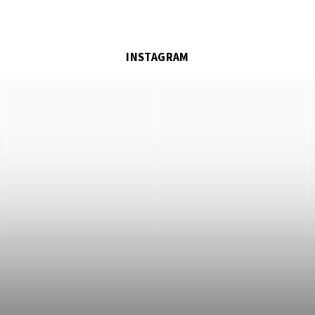
INSTAGRAM