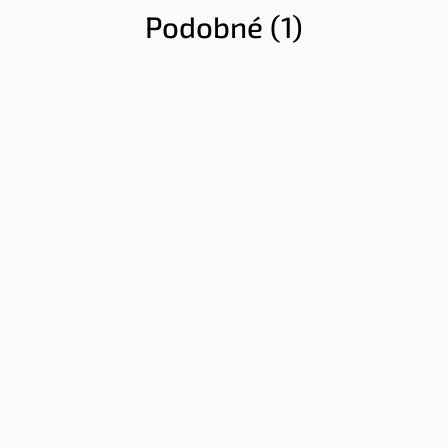
Podobné (1)