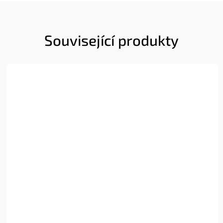
Související produkty