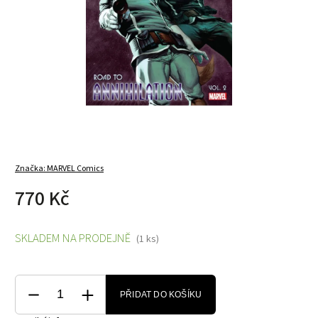
Značka:
MARVEL Comics
770 Kč
SKLADEM NA PRODEJNĚ
(1 ks)
PŘIDAT DO KOŠÍKU