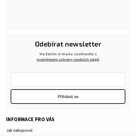
Odebírat newsletter
Vložením e-mailu souhlasíte s
podmínkami ochrany osobních údajů
Přihlásit se
INFORMACE PRO VÁS
Jak nakupovat