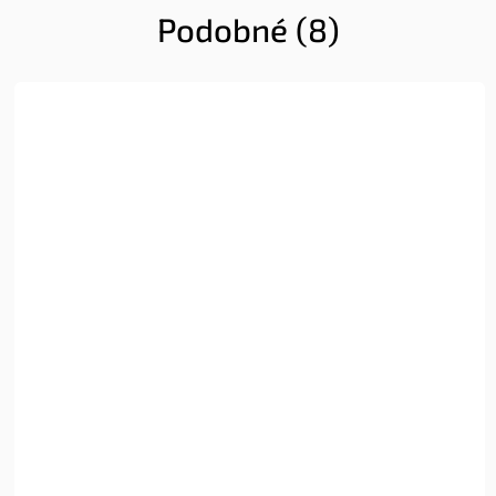
Podobné (8)