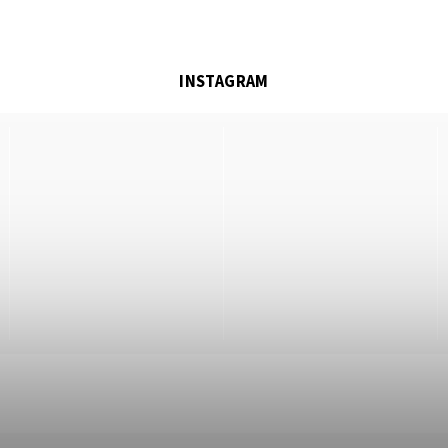
INSTAGRAM