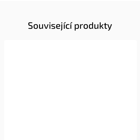
Související produkty