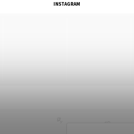
INSTAGRAM