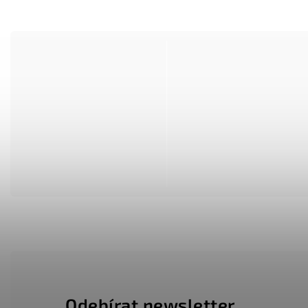
Odebírat newsletter