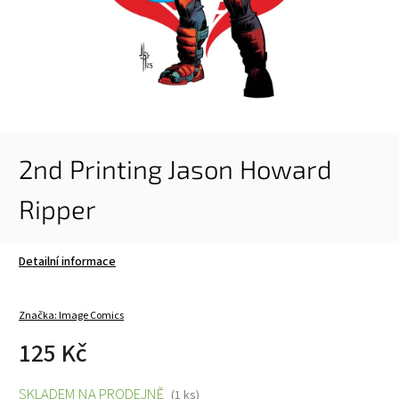
2nd Printing Jason Howard
Ripper
Detailní informace
Značka:
Image Comics
125 Kč
SKLADEM NA PRODEJNĚ
(1 ks)