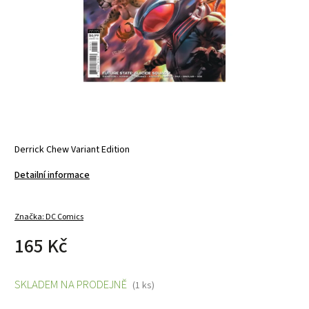
Derrick Chew Variant Edition
Detailní informace
Značka:
DC Comics
165 Kč
SKLADEM NA PRODEJNĚ
(1 ks)