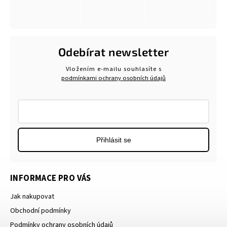
Odebírat newsletter
Vložením e-mailu souhlasíte s
podmínkami ochrany osobních údajů
Přihlásit se
INFORMACE PRO VÁS
Jak nakupovat
Obchodní podmínky
Podmínky ochrany osobních údajů