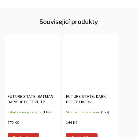
Související produkty
FUTURE STATE: BATMAN -
FUTURE STATE: DARK
DARK DETECTIVE TP
DETECTIVE #2
Skladem na prodejně
(1 ks)
Skladem na prodejně
(1 ks)
770 Kč
164 Kč