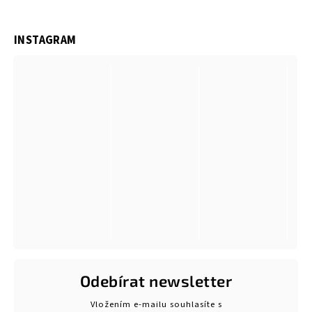
INSTAGRAM
Odebírat newsletter
Vložením e-mailu souhlasíte s