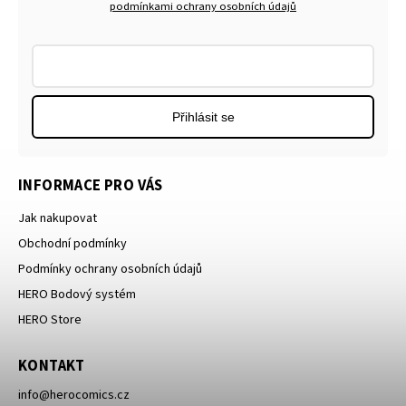
podmínkami ochrany osobních údajů
Přihlásit se
INFORMACE PRO VÁS
Jak nakupovat
Obchodní podmínky
Podmínky ochrany osobních údajů
HERO Bodový systém
HERO Store
KONTAKT
info
@
herocomics.cz