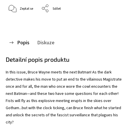
Zeptat se
Sdílet
Popis
Diskuze
Detailní popis produktu
In this issue, Bruce Wayne meets the next Batman! As the dark
detective makes his move to put an end to the villainous Magistrate
once and for all, the man who once wore the cowl encounters the
next Batman—and these two have some questions for each other!
Fists will fly as this explosive meeting erupts in the skies over
Gotham...but with the clock ticking, can Bruce finish what he started
and unlock the secrets of the fascist surveillance that plagues his
city?