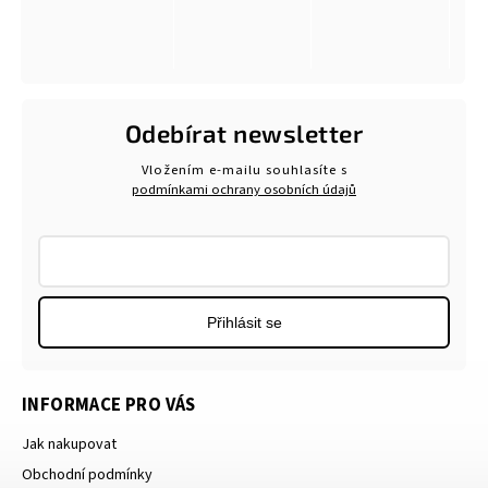
Odebírat newsletter
Vložením e-mailu souhlasíte s
podmínkami ochrany osobních údajů
Přihlásit se
INFORMACE PRO VÁS
Jak nakupovat
Obchodní podmínky