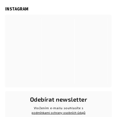
INSTAGRAM
Odebírat newsletter
Vložením e-mailu souhlasíte s
podmínkami ochrany osobních údajů