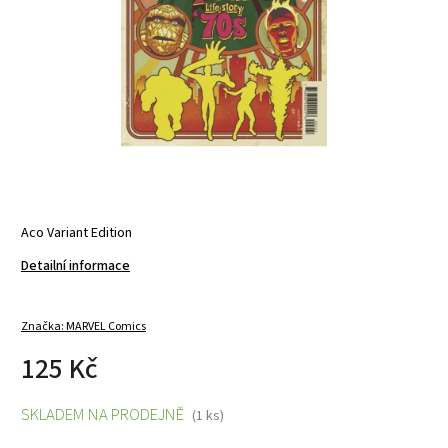
Aco Variant Edition
Detailní informace
Značka:
MARVEL Comics
125 Kč
SKLADEM NA PRODEJNĚ
(1 ks)