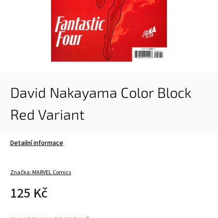
David Nakayama Color Block
Red Variant
Detailní informace
Značka:
MARVEL Comics
125 Kč