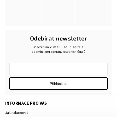
Odebírat newsletter
Vložením e-mailu souhlasíte s
podmínkami ochrany osobních údajů
Přihlásit se
INFORMACE PRO VÁS
Jak nakupovat