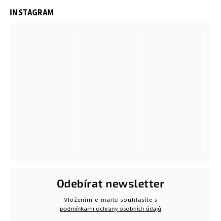
INSTAGRAM
Odebírat newsletter
Vložením e-mailu souhlasíte s
podmínkami ochrany osobních údajů