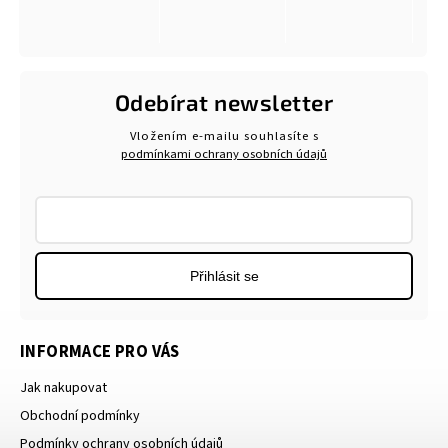
Odebírat newsletter
Vložením e-mailu souhlasíte s
podmínkami ochrany osobních údajů
Přihlásit se
INFORMACE PRO VÁS
Jak nakupovat
Obchodní podmínky
Podmínky ochrany osobních údajů