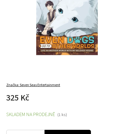
Značka:
Seven Seas Entertainment
325 Kč
SKLADEM NA PRODEJNĚ
(1 ks)