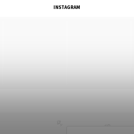
INSTAGRAM