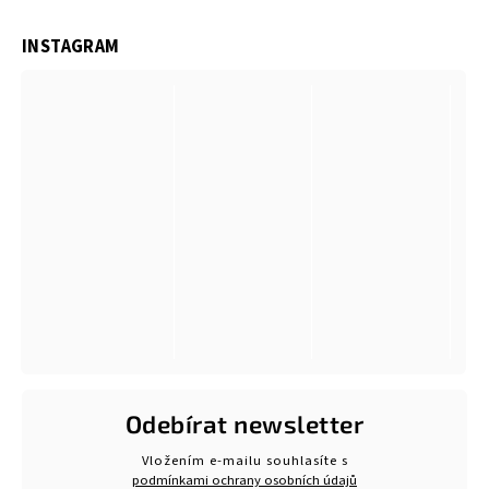
INSTAGRAM
Odebírat newsletter
Vložením e-mailu souhlasíte s
podmínkami ochrany osobních údajů