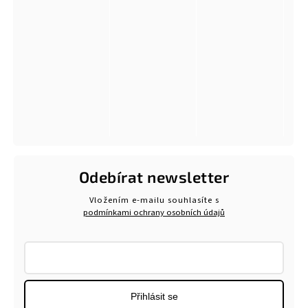
Odebírat newsletter
Vložením e-mailu souhlasíte s
podmínkami ochrany osobních údajů
Přihlásit se