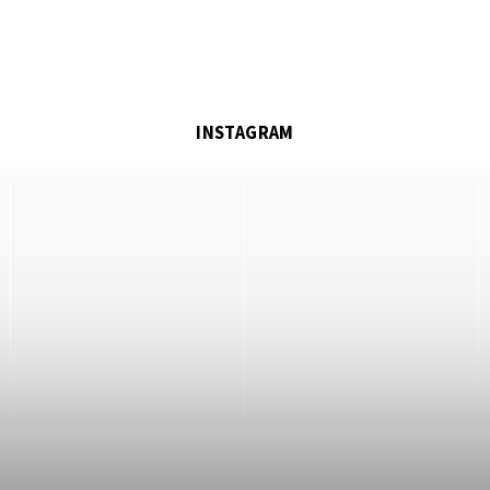
INSTAGRAM