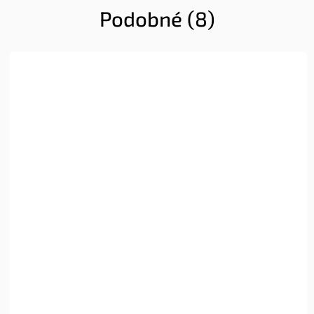
Podobné (8)