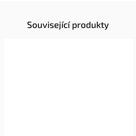
Související produkty