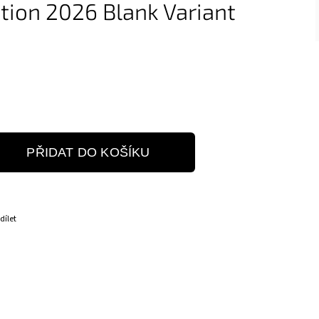
ition 2026 Blank Variant
PŘIDAT DO KOŠÍKU
dílet