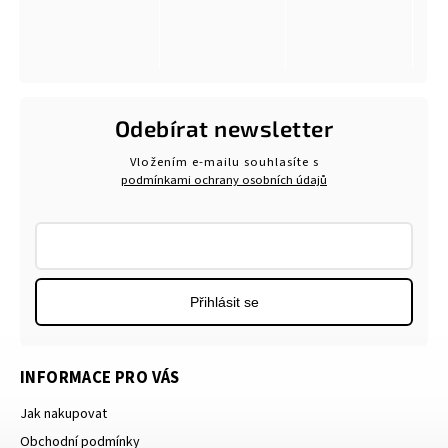
Odebírat newsletter
Vložením e-mailu souhlasíte s
podmínkami ochrany osobních údajů
Přihlásit se
INFORMACE PRO VÁS
Jak nakupovat
Obchodní podmínky