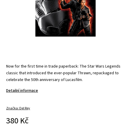
Now for the first time in trade paperback: The Star Wars Legends
classic that introduced the ever-popular Thrawn, repackaged to
celebrate the 50th anniversary of Lucasfilm.
Detailní informace
Značka:
Del Rey
380 Kč