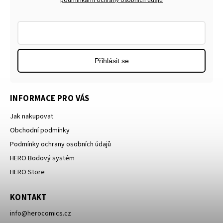
podmínkami ochrany osobních údajů
Přihlásit se
INFORMACE PRO VÁS
Jak nakupovat
Obchodní podmínky
Podmínky ochrany osobních údajů
HERO Bodový systém
HERO Store
KONTAKT
info
@
herocomics.cz