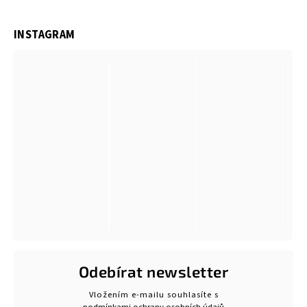
INSTAGRAM
Odebírat newsletter
Vložením e-mailu souhlasíte s