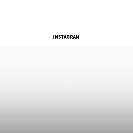
INSTAGRAM