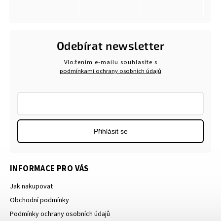
Odebírat newsletter
Vložením e-mailu souhlasíte s
podmínkami ochrany osobních údajů
Přihlásit se
INFORMACE PRO VÁS
Jak nakupovat
Obchodní podmínky
Podmínky ochrany osobních údajů