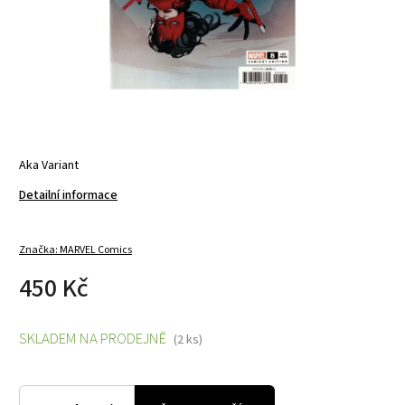
Aka Variant
Detailní informace
Značka:
MARVEL Comics
450 Kč
SKLADEM NA PRODEJNĚ
(2 ks)