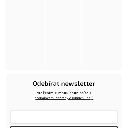
Odebírat newsletter
Vložením e-mailu souhlasíte s
podmínkami ochrany osobních údajů