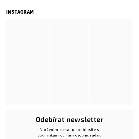
INSTAGRAM
Odebírat newsletter
Vložením e-mailu souhlasíte s
podmínkami ochrany osobních údajů