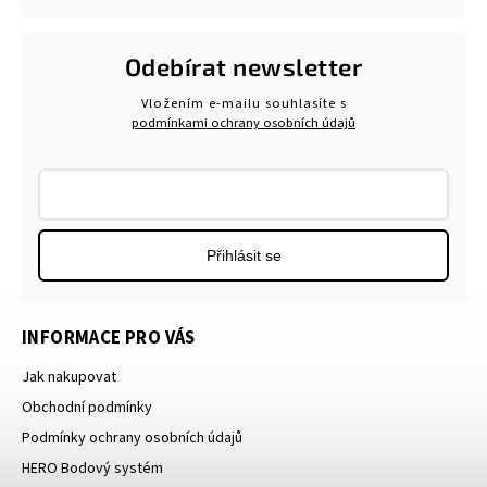
Odebírat newsletter
Vložením e-mailu souhlasíte s
podmínkami ochrany osobních údajů
Přihlásit se
INFORMACE PRO VÁS
Jak nakupovat
Obchodní podmínky
Podmínky ochrany osobních údajů
HERO Bodový systém