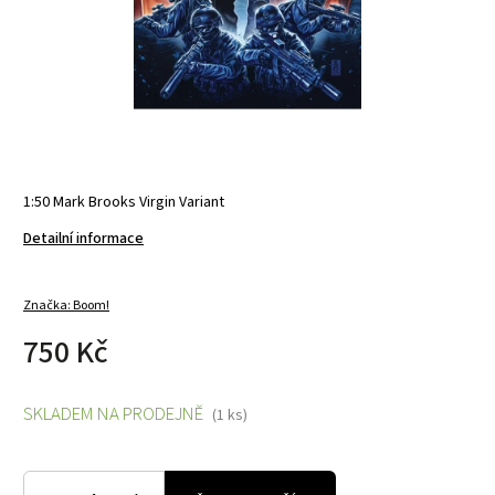
1:50 Mark Brooks Virgin Variant
Detailní informace
Značka:
Boom!
750 Kč
SKLADEM NA PRODEJNĚ
(1 ks)