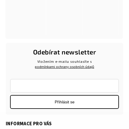
Odebírat newsletter
Vložením e-mailu souhlasíte s
podmínkami ochrany osobních údajů
Přihlásit se
INFORMACE PRO VÁS