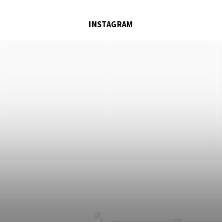
INSTAGRAM