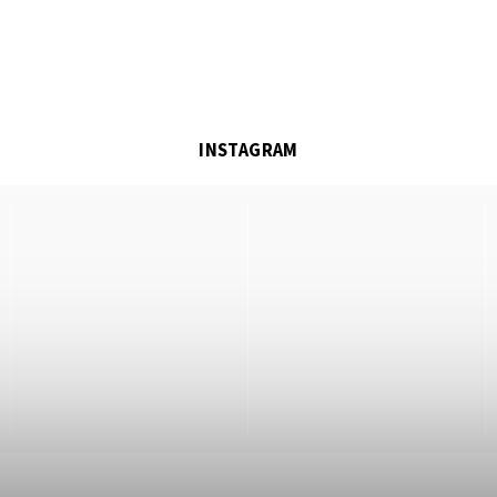
INSTAGRAM