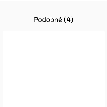
Podobné (4)