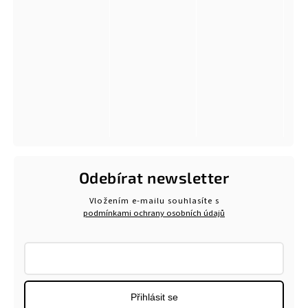
Odebírat newsletter
Vložením e-mailu souhlasíte s
podmínkami ochrany osobních údajů
Přihlásit se